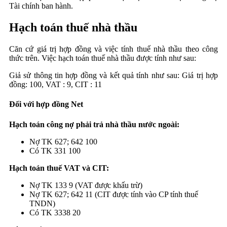
Tài chính ban hành.
Hạch toán thuế nhà thầu
Căn cứ giá trị hợp đồng và việc tính thuế nhà thầu theo công
thức trên. Việc hạch toán thuế nhà thầu được tính như sau:
Giả sử thông tin hợp đồng và kết quả tính như sau: Giá trị hợp
đồng: 100, VAT : 9, CIT : 11
Đối với hợp đồng Net
Hạch toán công nợ phải trả nhà thầu nước ngoài:
Nợ TK 627; 642 100
Có TK 331 100
Hạch toán thuế VAT và CIT:
Nợ TK 133 9 (VAT được khấu trừ)
Nợ TK 627; 642 11 (CIT được tính vào CP tính thuế
TNDN)
Có TK 3338 20