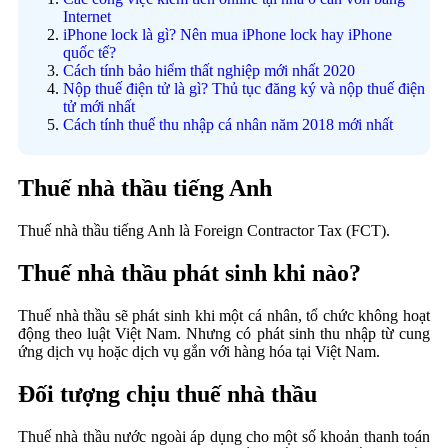
Internet
iPhone lock là gì? Nên mua iPhone lock hay iPhone
quốc tế?
Cách tính bảo hiểm thất nghiệp mới nhất 2020
Nộp thuế điện tử là gì? Thủ tục đăng ký và nộp thuế điện
tử mới nhất
Cách tính thuế thu nhập cá nhân năm 2018 mới nhất
Thuế nhà thầu tiếng Anh
Thuế nhà thầu tiếng Anh là Foreign Contractor Tax (FCT).
Thuế nhà thầu phát sinh khi nào?
Thuế nhà thầu sẽ phát sinh khi một cá nhân, tổ chức không hoạt
động theo luật Việt Nam. Nhưng có phát sinh thu nhập từ cung
ứng dịch vụ hoặc dịch vụ gắn với hàng hóa tại Việt Nam.
Đối tượng chịu thuế nhà thầu
Thuế nhà thầu nước ngoài áp dụng cho một số khoản thanh toán