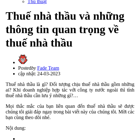
Thủ thuật
Thuế nhà thầu và những
thông tin quan trọng về
thuế nhà thầu
Posted
by
Fade Team
cập nhật: 24-03-2023
Thuế nhà thầu là gì? Đối tượng chịu thuế nhà thầu gồm những
ai? Khi doanh nghiệp hợp tác với công ty nước ngoài thì tính
thuế nhà thầu cần lưu ý những gì?…
Mọi thắc mắc của bạn liên quan đến thuế nhà thầu sẽ được
chúng tôi giải đáp ngay trong bài viết này của chúng tôi. Mời các
bạn cùng theo dõi nhé.
Nội dung: