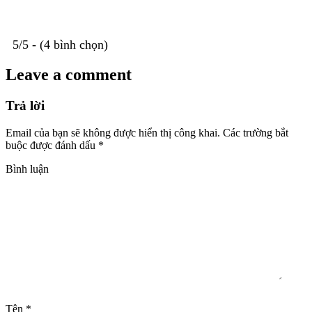
5/5 - (4 bình chọn)
Leave a comment
Trả lời
Email của bạn sẽ không được hiển thị công khai.
Các trường bắt
buộc được đánh dấu
*
Bình luận
Tên
*