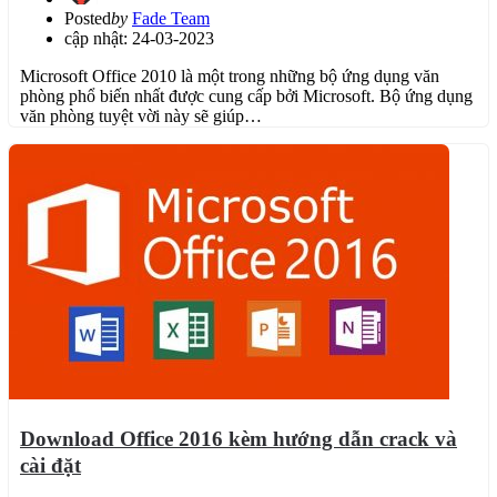
Posted
by
Fade Team
cập nhật: 24-03-2023
Microsoft Office 2010 là một trong những bộ ứng dụng văn
phòng phổ biến nhất được cung cấp bởi Microsoft. Bộ ứng dụng
văn phòng tuyệt vời này sẽ giúp…
Download Office 2016 kèm hướng dẫn crack và
cài đặt