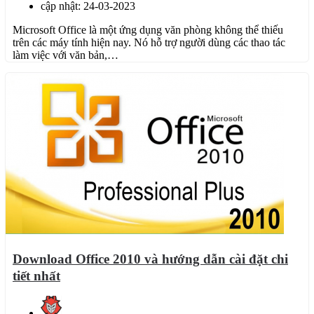
cập nhật: 24-03-2023
Microsoft Office là một ứng dụng văn phòng không thể thiếu
trên các máy tính hiện nay. Nó hỗ trợ người dùng các thao tác
làm việc với văn bản,…
Download Office 2010 và hướng dẫn cài đặt chi
tiết nhất