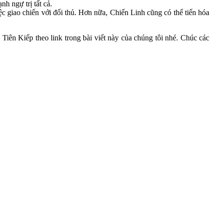
h ngự trị tất cả.
ệc giao chiến với đối thủ. Hơn nữa, Chiến Linh cũng có thể tiến hóa
iên Kiếp theo link trong bài viết này của chúng tôi nhé. Chúc các