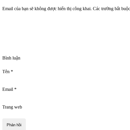
Email của bạn sẽ không được hiển thị công khai.
Các trường bắt buộ
Bình luận
Tên
*
Email
*
Trang web