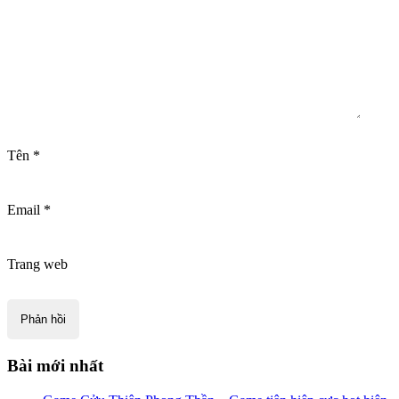
Tên
*
Email
*
Trang web
Bài mới nhất