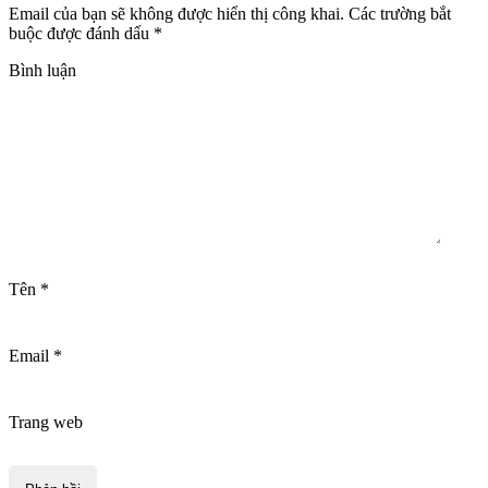
Email của bạn sẽ không được hiển thị công khai.
Các trường bắt
buộc được đánh dấu
*
Bình luận
Tên
*
Email
*
Trang web