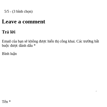
5/5 - (3 bình chọn)
Leave a comment
Trả lời
Email của bạn sẽ không được hiển thị công khai.
Các trường bắt
buộc được đánh dấu
*
Bình luận
Tên
*