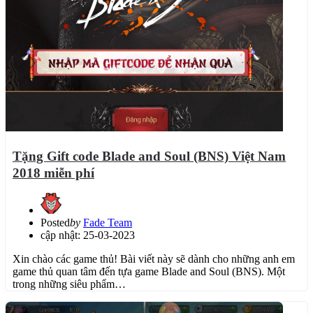
Tặng Gift code Blade and Soul (BNS) Việt Nam
2018 miễn phí
Posted
by
Fade Team
cập nhật: 25-03-2023
Xin chào các game thủ! Bài viết này sẽ dành cho những anh em
game thủ quan tâm đến tựa game Blade and Soul (BNS). Một
trong những siêu phẩm…