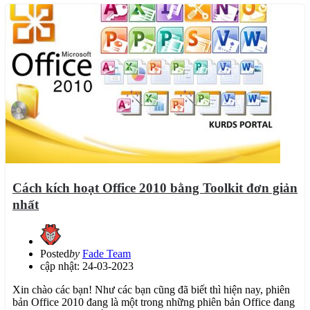
Cách kích hoạt Office 2010 bằng Toolkit đơn giản
nhất
Posted
by
Fade Team
cập nhật: 24-03-2023
Xin chào các bạn! Như các bạn cũng đã biết thì hiện nay, phiên
bản Office 2010 đang là một trong những phiên bản Office đang