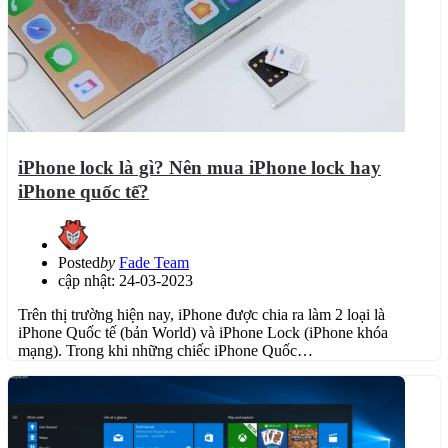
iPhone lock là gì? Nên mua iPhone lock hay
iPhone quốc tế?
Posted
by
Fade Team
cập nhật: 24-03-2023
Trên thị trường hiện nay, iPhone được chia ra làm 2 loại là
iPhone Quốc tế (bản World) và iPhone Lock (iPhone khóa
mạng). Trong khi những chiếc iPhone Quốc…