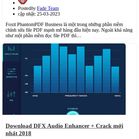
Posted
by
Fade Team
cập nhật: 25-03-2023
Foxit PhantomPDF Business là một trong những phần mềm
chỉnh sửa file PDF mạnh mẽ hàng đầu hiện nay. Ngoài khả năng
như một phần mềm đọc file PDF thì…
Download DFX Audio Enhancer + Crack mới
nhất 2018