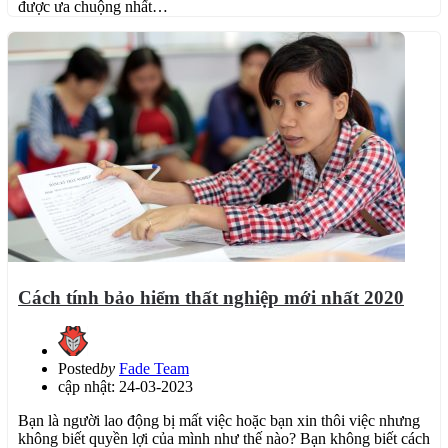
được ưa chuộng nhất…
Cách tính bảo hiểm thất nghiệp mới nhất 2020
Posted
by
Fade Team
cập nhật: 24-03-2023
Bạn là người lao động bị mất việc hoặc bạn xin thôi việc nhưng
không biết quyền lợi của mình như thế nào? Bạn không biết cách