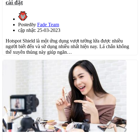
cài đặt
Posted
by
Fade Team
cập nhật: 25-03-2023
Hotspot Shield là một ứng dụng vượt tường lửa được nhiều
người biết đến và sử dụng nhiều nhất hiện nay. Lá chắn không
thể xuyên thủng này giúp ngăn…