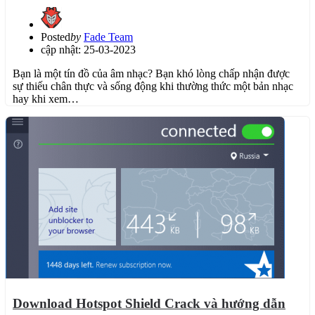
Posted
by
Fade Team
cập nhật: 25-03-2023
Bạn là một tín đồ của âm nhạc? Bạn khó lòng chấp nhận được
sự thiếu chân thực và sống động khi thường thức một bản nhạc
hay khi xem…
Download Hotspot Shield Crack và hướng dẫn