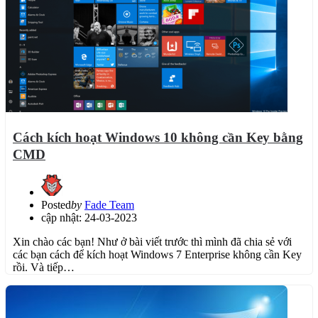
Cách kích hoạt Windows 10 không cần Key bằng
CMD
Posted
by
Fade Team
cập nhật: 24-03-2023
Xin chào các bạn! Như ở bài viết trước thì mình đã chia sẻ với
các bạn cách để kích hoạt Windows 7 Enterprise không cần Key
rồi. Và tiếp…