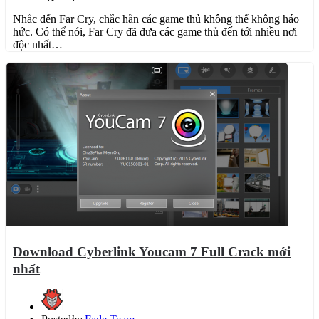
Nhắc đến Far Cry, chắc hẳn các game thủ không thể không háo
hức. Có thể nói, Far Cry đã đưa các game thủ đến tới nhiều nơi
độc nhất…
Download Cyberlink Youcam 7 Full Crack mới
nhất