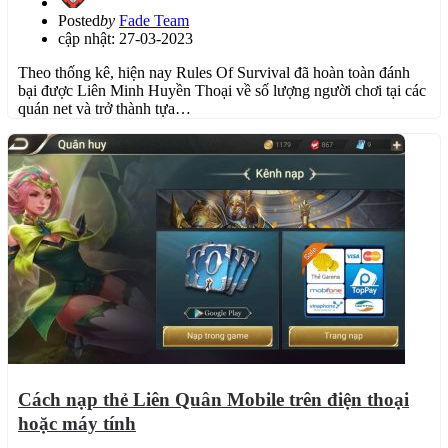
Posted
by
Fade Team
cập nhật: 27-03-2023
Theo thống kê, hiện nay Rules Of Survival đã hoàn toàn đánh
bại được Liên Minh Huyền Thoại về số lượng người chơi tại các
quán net và trở thành tựa…
Cách nạp thẻ Liên Quân Mobile trên điện thoại
hoặc máy tính