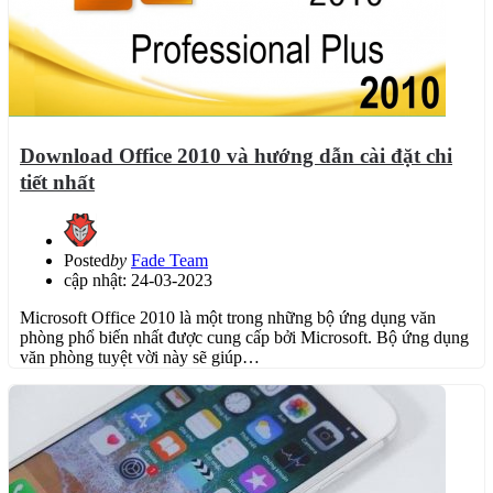
Download Office 2010 và hướng dẫn cài đặt chi
tiết nhất
Posted
by
Fade Team
cập nhật: 24-03-2023
Microsoft Office 2010 là một trong những bộ ứng dụng văn
phòng phổ biến nhất được cung cấp bởi Microsoft. Bộ ứng dụng
văn phòng tuyệt vời này sẽ giúp…