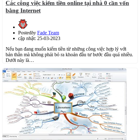
Các công việc kiếm tiền online tại nhà 0 cần vốn
bằng Internet
Posted
by
Fade Team
cập nhật: 25-03-2023
Nếu bạn đang muốn kiếm tiền từ những công việc hợp lý với
bản thân mà không phải bỏ ra khoản đầu tư bước đầu quá nhiều.
Dưới này là…