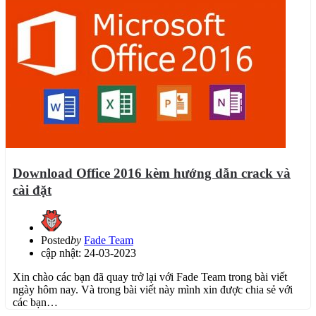
Download Office 2016 kèm hướng dẫn crack và
cài đặt
Posted
by
Fade Team
cập nhật: 24-03-2023
Xin chào các bạn đã quay trở lại với Fade Team trong bài viết
ngày hôm nay. Và trong bài viết này mình xin được chia sẻ với
các bạn…