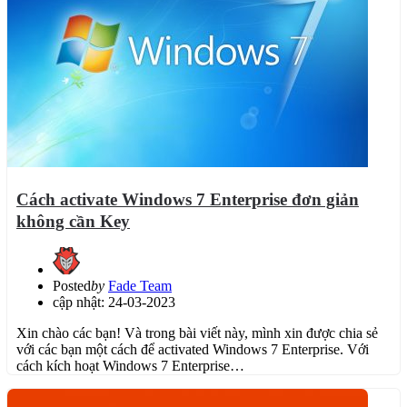
Cách activate Windows 7 Enterprise đơn giản
không cần Key
Posted
by
Fade Team
cập nhật: 24-03-2023
Xin chào các bạn! Và trong bài viết này, mình xin được chia sẻ
với các bạn một cách để activated Windows 7 Enterprise. Với
cách kích hoạt Windows 7 Enterprise…