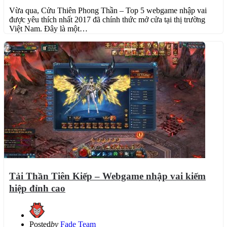
Vừa qua, Cửu Thiên Phong Thần – Top 5 webgame nhập vai
được yêu thích nhất 2017 đã chính thức mở cửa tại thị trường
Việt Nam. Đây là một…
Tải Thần Tiên Kiếp – Webgame nhập vai kiếm
hiệp đỉnh cao
Posted
by
Fade Team