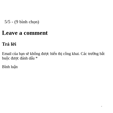
5/5 - (9 bình chọn)
Leave a comment
Trả lời
Email của bạn sẽ không được hiển thị công khai.
Các trường bắt
buộc được đánh dấu
*
Bình luận