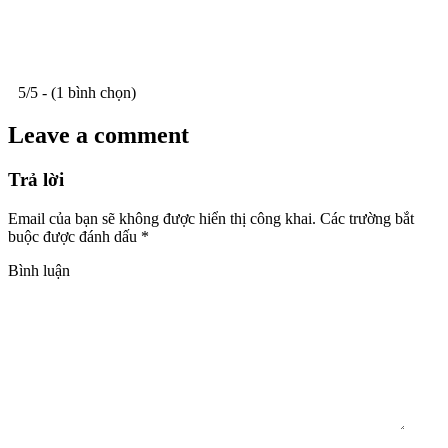
5/5 - (1 bình chọn)
Leave a comment
Trả lời
Email của bạn sẽ không được hiển thị công khai.
Các trường bắt
buộc được đánh dấu
*
Bình luận