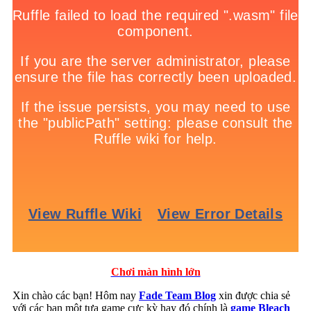
Chơi màn hình lớn
Xin chào các bạn! Hôm nay
Fade Team Blog
xin được chia sẻ
với các bạn một tựa game cực kỳ hay đó chính là
game Bleach