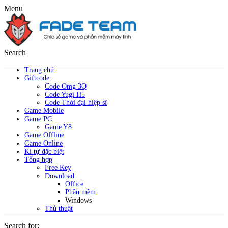
Menu
Search
Trang chủ
Giftcode
Code Omg 3Q
Code Yugi H5
Code Thời đại hiệp sĩ
Game Mobile
Game PC
Game Y8
Game Offline
Game Online
Kí tự đặc biệt
Tổng hợp
Free Key
Download
Office
Phần mềm
Windows
Thủ thuật
Search for: