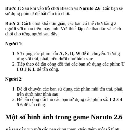
Bước 1:
Sau khi vào trò chơi Bleach vs
Naruto 2.6
. Các bạn sẽ
sử dụng phím
J
để bắt đầu trò chơi.
Bước 2
: Cách chơi khá đơn giản, các bạn có thể chơi bằng 2
người với nhau trên máy tính. Với thiết lập các thao tác và cách
chơi cho từng người sau đây:
Người 1:
Sử dụng các phím bấn
A, S, D, W
để di chuyển. Tương
ứng với trái, phải, trên dưới như hình sau:
Tiếp theo để tấn công đối thủ các bạn sử dụng các phím:
U
I O J K L
để tấn công.
Người 2:
Để di chuyển các bạn sử dụng các phím mũi tên trái, phải,
trên dưới như hình sau:
Để tấn công đối thủ các bạn sử dụng các phím số:
1 2 3 4
5 6
để tấn công.
Một số hình ảnh trong game Naruto 2.6
Và sau đây xin mời các bạn cùng tham khảo thêm một số hình