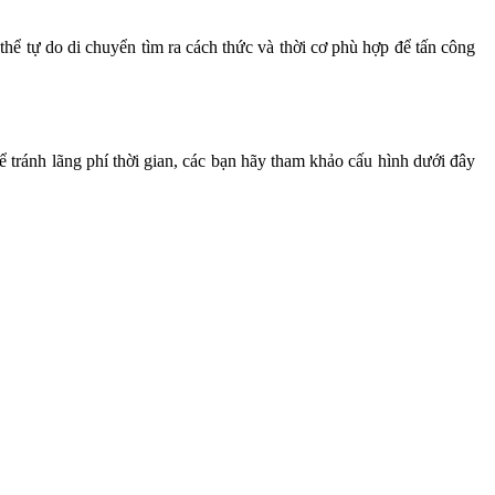
hể tự do di chuyển tìm ra cách thức và thời cơ phù hợp để tấn công
 tránh lãng phí thời gian, các bạn hãy tham khảo cấu hình dưới đây