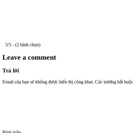
5/5 - (2 bình chọn)
Leave a comment
Trả lời
Email của bạn sẽ không được hiển thị công khai.
Các trường bắt buộ
Bình luận