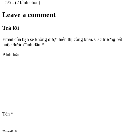
5/5 - (2 bình chọn)
Leave a comment
Trả lời
Email của bạn sẽ không được hiển thị công khai.
Các trường bắt
buộc được đánh dấu
*
Bình luận
Tên
*
Email
*