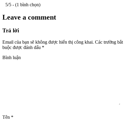
5/5 - (1 bình chọn)
Leave a comment
Trả lời
Email của bạn sẽ không được hiển thị công khai.
Các trường bắt
buộc được đánh dấu
*
Bình luận
Tên
*