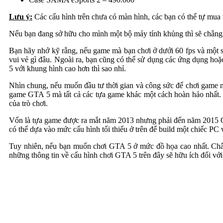
Lưu ý:
Các cấu hình trên chưa có màn hình, các bạn có thể tự mua
Nếu bạn đang sở hữu cho mình một bộ máy tính khủng thì sẽ chẳng c
Bạn hãy nhớ kỹ rằng, nếu game mà bạn chơi ở dưới 60 fps và một số
vui vẻ gì đâu. Ngoài ra, bạn cũng có thể sử dụng các ứng dụng ho
5 với khung hình cao hơn thì sao nhỉ.
Nhìn chung, nếu muốn đầu tư thời gian và công sức để chơi game m
game GTA 5 mà tất cả các tựa game khác một cách hoàn hảo nhất. N
của trò chơi.
Vốn là tựa game được ra mắt năm 2013 nhưng phải đến năm 2015 GT
có thể dựa vào mức cấu hình tối thiểu ở trên để build một chiếc PC
Tuy nhiên, nếu bạn muốn chơi GTA 5 ở mức đồ họa cao nhất. Chân 
những thông tin về cấu hình chơi GTA 5 trên đây sẽ hữu ích đối với