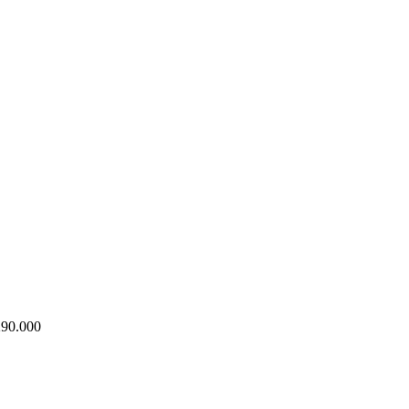
290.000