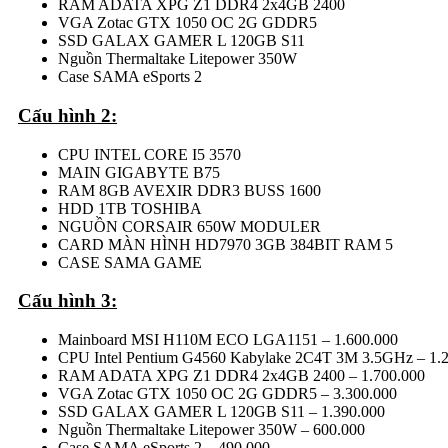
RAM ADATA XPG Z1 DDR4 2x4GB 2400
VGA Zotac GTX 1050 OC 2G GDDR5
SSD GALAX GAMER L 120GB S11
Nguồn Thermaltake Litepower 350W
Case SAMA eSports 2
Cấu hình 2:
CPU INTEL CORE I5 3570
MAIN GIGABYTE B75
RAM 8GB AVEXIR DDR3 BUSS 1600
HDD 1TB TOSHIBA
NGUỒN CORSAIR 650W MODULER
CARD MÀN HÌNH HD7970 3GB 384BIT RAM 5
CASE SAMA GAME
Cấu hình 3:
Mainboard MSI H110M ECO LGA1151 – 1.600.000
CPU Intel Pentium G4560 Kabylake 2C4T 3M 3.5GHz – 1.
RAM ADATA XPG Z1 DDR4 2x4GB 2400 – 1.700.000
VGA Zotac GTX 1050 OC 2G GDDR5 – 3.300.000
SSD GALAX GAMER L 120GB S11 – 1.390.000
Nguồn Thermaltake Litepower 350W – 600.000
Case SAMA eSports 2 – 490.000