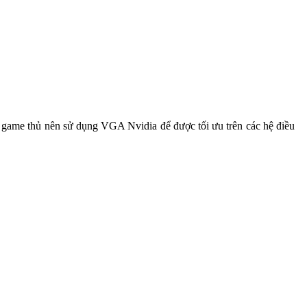
ác game thủ nên sử dụng VGA Nvidia để được tối ưu trên các hệ điều