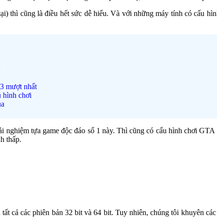
i) thì cũng là điều hết sức dễ hiểu. Và với những máy tính có cấu hì
 3 mượt nhất
 hình chơi
ua
ải nghiệm tựa game độc đáo số 1 này. Thì cũng có cấu hình chơi GTA 5
h thấp.
tất cả các phiên bản 32 bit và 64 bit. Tuy nhiên, chúng tôi khuyên c