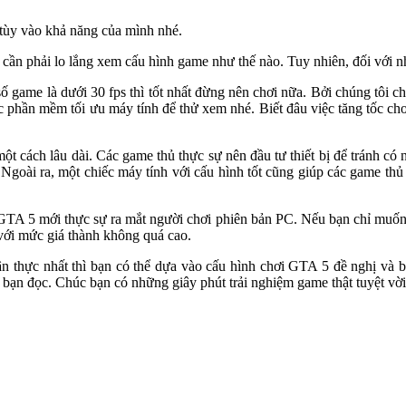
 tùy vào khả năng của mình nhé.
ần phải lo lắng xem cấu hình game như thế nào. Tuy nhiên, đối với nh
 game là dưới 30 fps thì tốt nhất đừng nên chơi nữa. Bởi chúng tôi c
ặc phần mềm tối ưu máy tính để thử xem nhé. Biết đâu việc tăng tốc
ột cách lâu dài. Các game thủ thực sự nên đầu tư thiết bị để tránh 
goài ra, một chiếc máy tính với cấu hình tốt cũng giúp các game thủ 
A 5 mới thực sự ra mắt người chơi phiên bản PC. Nếu bạn chỉ muốn t
 với mức giá thành không quá cao.
thực nhất thì bạn có thể dựa vào cấu hình chơi GTA 5 đề nghị và b
 bạn đọc. Chúc bạn có những giây phút trải nghiệm game thật tuyệt vời