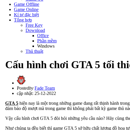
Game Offline
Game Online
Kí tự đặc biệt
Tổng hợp
Free Key
Download
Office
Phần mềm
Windows
Thủ thuật
Cấu hình chơi GTA 5 tối th
Posted
by
Fade Team
cập nhật: 25-12-2022
GTA 5
hiện nay là một trong những game đang rất thịnh hành trong
đảm bảo độ mượt mà trong game thì không phải bất kỳ game thủ nà
Vậy cấu hình chơi GTA 5 đòi hỏi những yêu cầu nào? Hãy cùng theo 
Như chúng ta đều biết thì game GTA 5 sở hữu chất lượng đồ họa tươn