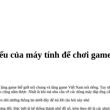
iểu của máy tính để chơi ga
 làng game thế giới nói chung và làng game Việt Nam nói riêng. Tuy n
o cũng nắm được. Nhất là khi mà nhu cầu về các dòng máy đáp ứng cấ
dõi những thông tin dưới đây để trả lời câu hỏi này nhé.
g đối. Đặc biệt là hệ thống thành phố đồ sộ, kèm theo đó là các phương