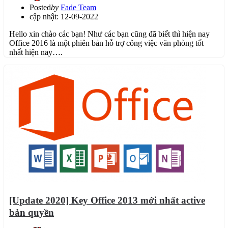
Posted
by
Fade Team
cập nhật: 12-09-2022
Hello xin chào các bạn! Như các bạn cũng đã biết thì hiện nay
Office 2016 là một phiên bản hỗ trợ công việc văn phòng tốt
nhất hiện nay….
[Update 2020] Key Office 2013 mới nhất active
bản quyền