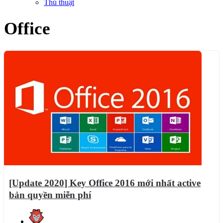
Thủ thuật
Office
[Update 2020] Key Office 2016 mới nhất active
bản quyền miễn phí