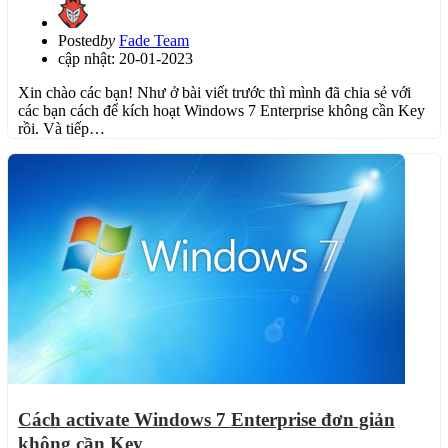
Posted
by
Fade Team
cập nhật: 20-01-2023
Xin chào các bạn! Như ở bài viết trước thì mình đã chia sẻ với
các bạn cách để kích hoạt Windows 7 Enterprise không cần Key
rồi. Và tiếp…
Cách activate Windows 7 Enterprise đơn giản
không cần Key