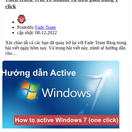
click
Posted
by
Fade Team
cập nhật: 08-12-2022
Xin chào tất cả các bạn đã quay trở lại với Fade Team Blog trong
bài viết ngày hôm nay. Và trong bài viết này, mình sẽ hướng dẫn
cho…