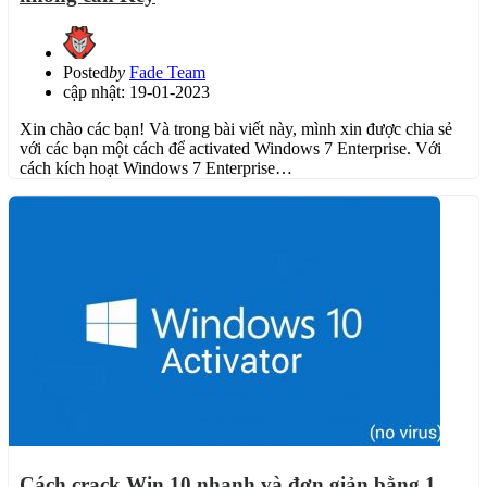
Posted
by
Fade Team
cập nhật: 19-01-2023
Xin chào các bạn! Và trong bài viết này, mình xin được chia sẻ
với các bạn một cách để activated Windows 7 Enterprise. Với
cách kích hoạt Windows 7 Enterprise…
Cách crack Win 10 nhanh và đơn giản bằng 1