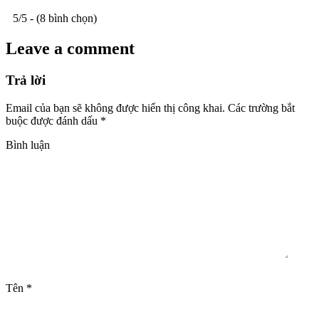
5/5 - (8 bình chọn)
Leave a comment
Trả lời
Email của bạn sẽ không được hiển thị công khai.
Các trường bắt
buộc được đánh dấu
*
Bình luận
Tên
*