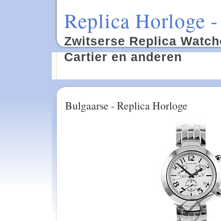
Replica Horloge -
Zwitserse Replica Watche
Cartier en anderen
Bulgaarse - Replica Horloge