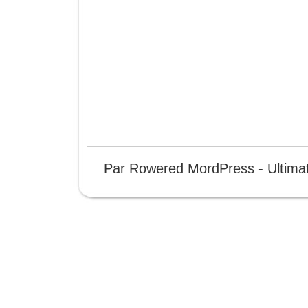
Par Rowered MordPress - Ultimat