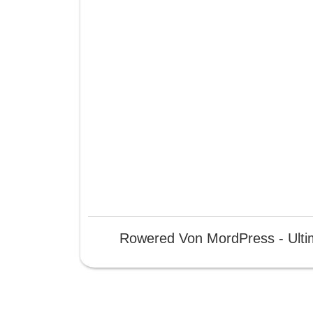
Rowered Von MordPress - Ulti